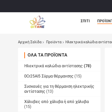
ΣΠΊΤΙ
ΠΡΟΪΌΝ
Αρχική Σελίδα
Προϊόντα
Ηλεκτρικά καλώδια αντίστα
ΌΛΑ ΤΑ ΠΡΟΪΌΝΤΑ
Ηλεκτρικά καλώδια αντίστασης
(78)
0Cr25Al5 Σύρμα θέρμανσης
(15)
Συσκευές για τη θέρμανση ηλεκτρικής
αντίστασης
(13)
Χάλυβες από χάλυβα ή από χάλυβα
(15)