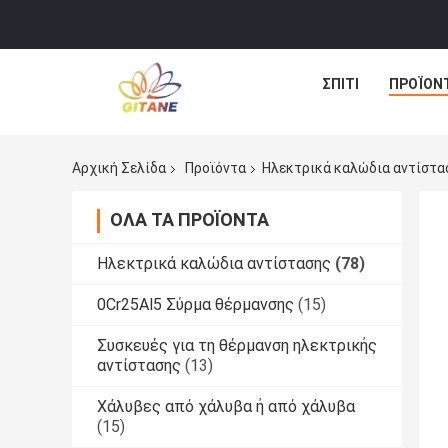
ΣΠΊΤΙ
ΠΡΟΪΌΝ
Αρχική Σελίδα
Προϊόντα
Ηλεκτρικά καλώδια αντίστα
ΌΛΑ ΤΑ ΠΡΟΪΌΝΤΑ
Ηλεκτρικά καλώδια αντίστασης
(78)
0Cr25Al5 Σύρμα θέρμανσης
(15)
Συσκευές για τη θέρμανση ηλεκτρικής
αντίστασης
(13)
Χάλυβες από χάλυβα ή από χάλυβα
(15)