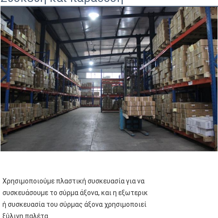
Χρησιμοποιούμε πλαστική συσκευασία για να
συσκευάσουμε το σύρμα άξονα, και η εξωτερικ
ή συσκευασία του σύρμας άξονα χρησιμοποιεί
ξύλινη παλέτα.