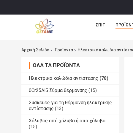
ΣΠΊΤΙ
ΠΡΟΪΌΝ
Αρχική Σελίδα
Προϊόντα
Ηλεκτρικά καλώδια αντίστα
ΌΛΑ ΤΑ ΠΡΟΪΌΝΤΑ
Ηλεκτρικά καλώδια αντίστασης
(78)
0Cr25Al5 Σύρμα θέρμανσης
(15)
Συσκευές για τη θέρμανση ηλεκτρικής
αντίστασης
(13)
Χάλυβες από χάλυβα ή από χάλυβα
(15)