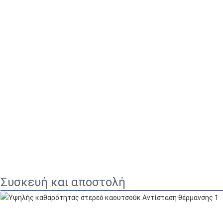
Συσκευή και αποστολή