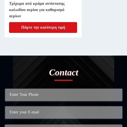
Τρίχωμα από κράμα αντίστασης
καλωδίου αερίου για καθαρισμό
αερίων
Πάρτε την καλύτερη τιμή
Contact