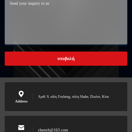
υποβολή
Αριθ. 9, οδός Fusheng, πόλη Shahe, Πεκίνο, Κίνα
Address
chenyh@163.com